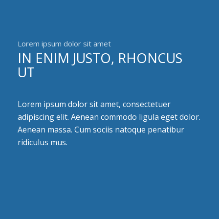
Lorem ipsum dolor sit amet
IN ENIM JUSTO, RHONCUS
UT
Lorem ipsum dolor sit amet, consectetuer
adipiscing elit. Aenean commodo ligula eget dolor.
Aenean massa. Cum sociis natoque penatibur
ridiculus mus.