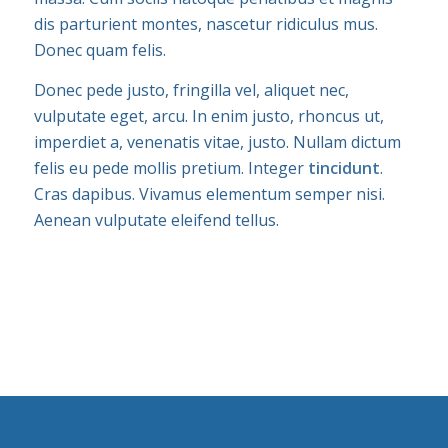
dis parturient montes, nascetur ridiculus mus.
Donec quam felis.
Donec pede justo, fringilla vel, aliquet nec,
vulputate eget, arcu. In enim justo, rhoncus ut,
imperdiet a, venenatis vitae, justo. Nullam dictum
felis eu pede mollis pretium. Integer
tincidunt
.
Cras dapibus. Vivamus elementum semper nisi.
Aenean vulputate eleifend tellus.