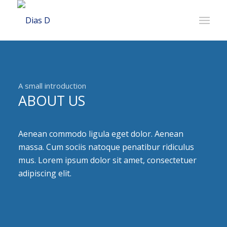
A small introduction
ABOUT US
Aenean commodo ligula eget dolor. Aenean
massa. Cum sociis natoque penatibur ridiculus
mus. Lorem ipsum dolor sit amet, consectetuer
adipiscing elit.