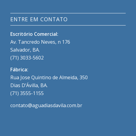
ENTRE EM CONTATO
Escritório Comercial:
Av. Tancredo Neves, n 176
Salvador, BA.
(71) 3033-5602
Fábrica:
Rua Jose Quintino de Almeida, 350
Dias D’Ávilla, BA.
(71) 3555-1155
contato@aguadiasdavila.com.br