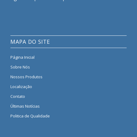
MAPA DO SITE
Página Inicial
Sobre Nós
Nossos Produtos
Localização
Contato
Últimas Notícias
Politica de Qualidade