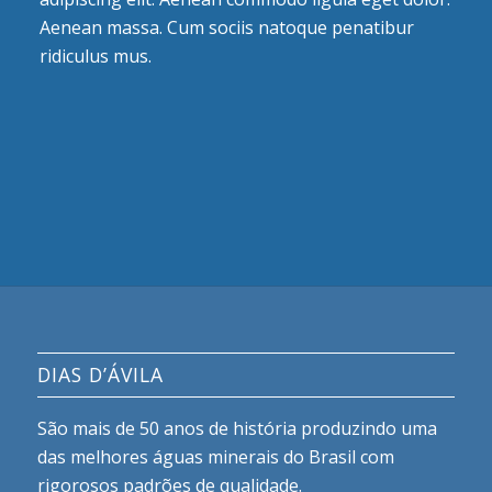
Aenean massa. Cum sociis natoque penatibur
ridiculus mus.
DIAS D’ÁVILA
São mais de 50 anos de história produzindo uma
das melhores águas minerais do Brasil com
rigorosos padrões de qualidade.