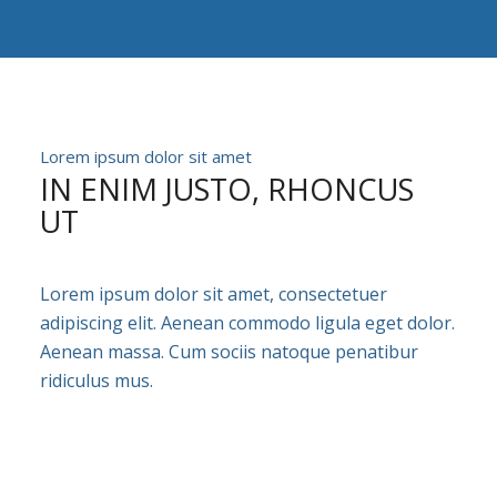
Lorem ipsum dolor sit amet
IN ENIM JUSTO, RHONCUS
UT
Lorem ipsum dolor sit amet, consectetuer
adipiscing elit. Aenean commodo ligula eget dolor.
Aenean massa. Cum sociis natoque penatibur
ridiculus mus.